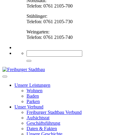
Nordstadt:
Telefon: 0761 2105-700
Stühlinger:
Telefon: 0761 2105-730
Weingarten:
Telefon: 0761 2105-740
Unsere Leistungen
Wohnen
Baden
Parken
Unser Verbund
Freiburger Stadtbau Verbund
Aufsichtsrat
Geschäftsführung
Daten & Fakten
Unsere Geschichte