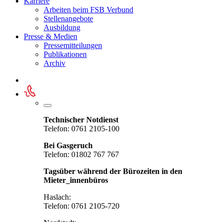
Karriere
Arbeiten beim FSB Verbund
Stellenangebote
Ausbildung
Presse & Medien
Pressemitteilungen
Publikationen
Archiv
Technischer Notdienst
Telefon: 0761 2105-100
Bei Gasgeruch
Telefon: 01802 767 767
Tagsüber während der Bürozeiten in den
Mieter_innenbüros
Haslach:
Telefon: 0761 2105-720