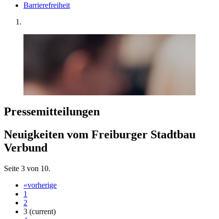
Barrierefreiheit
Presse­mitteilungen
Neuigkeiten vom Freiburger Stadtbau
Verbund
Seite 3 von 10.
«
vorherige
1
2
3
(current)