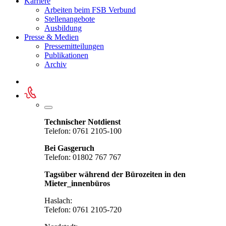
Karriere
Arbeiten beim FSB Verbund
Stellenangebote
Ausbildung
Presse & Medien
Pressemitteilungen
Publikationen
Archiv
Technischer Notdienst
Telefon: 0761 2105-100
Bei Gasgeruch
Telefon: 01802 767 767
Tagsüber während der Bürozeiten in den
Mieter_innenbüros
Haslach:
Telefon: 0761 2105-720