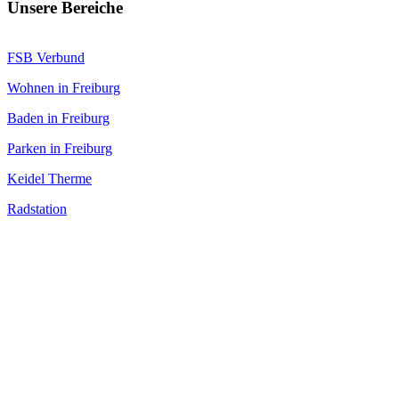
Unsere Bereiche
FSB Verbund
Wohnen in Freiburg
Baden in Freiburg
Parken in Freiburg
Keidel Therme
Radstation