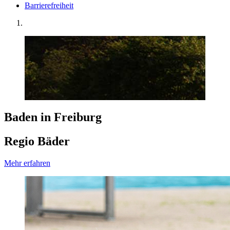
Barrierefreiheit
Baden in Freiburg
Regio Bäder
Mehr erfahren