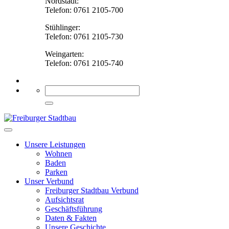
Nordstadt:
Telefon: 0761 2105-700
Stühlinger:
Telefon: 0761 2105-730
Weingarten:
Telefon: 0761 2105-740
Unsere Leistungen
Wohnen
Baden
Parken
Unser Verbund
Freiburger Stadtbau Verbund
Aufsichtsrat
Geschäftsführung
Daten & Fakten
Unsere Geschichte