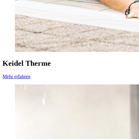
Keidel Therme
Mehr erfahren