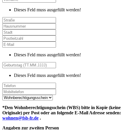
Dieses Feld muss ausgefüllt werden!
Dieses Feld muss ausgefüllt werden!
Dieses Feld muss ausgefüllt werden!
*Den Wohnberechtigungsschein (WBS) bitte in Kopie (keine
Originale) per Post oder an folgende E-Mail Adresse senden:
wohnen@fsb-fr.de
.
Angaben zur zweiten Person