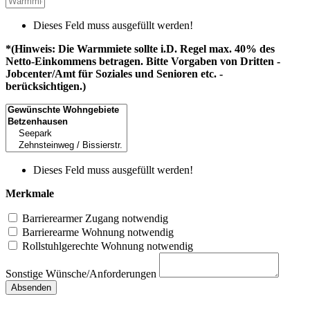
Dieses Feld muss ausgefüllt werden!
*(Hinweis: Die Warmmiete sollte i.D. Regel max. 40% des
Netto-Einkommens betragen. Bitte Vorgaben von Dritten -
Jobcenter/Amt für Soziales und Senioren etc. -
berücksichtigen.)
Dieses Feld muss ausgefüllt werden!
Merkmale
Barrierearmer Zugang notwendig
Barrierearme Wohnung notwendig
Rollstuhlgerechte Wohnung notwendig
Sonstige Wünsche/Anforderungen