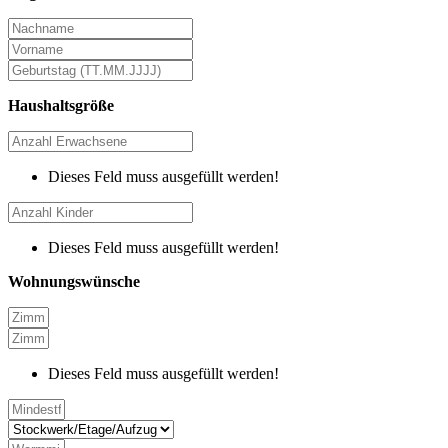
Haushaltsgröße
Dieses Feld muss ausgefüllt werden!
Dieses Feld muss ausgefüllt werden!
Wohnungswünsche
Dieses Feld muss ausgefüllt werden!