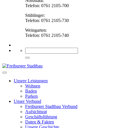
Nordstadt:
Telefon: 0761 2105-700
Stühlinger:
Telefon: 0761 2105-730
Weingarten:
Telefon: 0761 2105-740
Unsere Leistungen
Wohnen
Baden
Parken
Unser Verbund
Freiburger Stadtbau Verbund
Aufsichtsrat
Geschäftsführung
Daten & Fakten
Unsere Geschichte