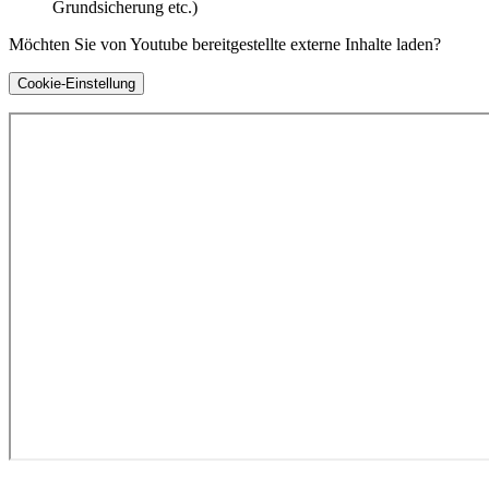
Grundsicherung etc.)
Möchten Sie von Youtube bereitgestellte externe Inhalte laden?
Cookie-Einstellung