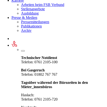
Karriere
Arbeiten beim FSB Verbund
Stellenangebote
Ausbildung
Presse & Medien
Pressemitteilungen
Publikationen
Archiv
Technischer Notdienst
Telefon: 0761 2105-100
Bei Gasgeruch
Telefon: 01802 767 767
Tagsüber während der Bürozeiten in den
Mieter_innenbüros
Haslach:
Telefon: 0761 2105-720